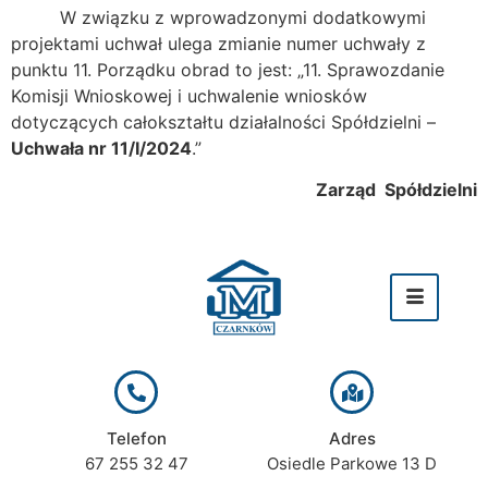
W związku z wprowadzonymi dodatkowymi
projektami uchwał ulega zmianie numer uchwały z
punktu 11. Porządku obrad to jest: „11. Sprawozdanie
Komisji Wnioskowej i uchwalenie wniosków
dotyczących całokształtu działalności Spółdzielni –
Uchwała nr 11/I/2024
.”
Zarząd Spółdzielni
Telefon
Adres
67 255 32 47
Osiedle Parkowe 13 D