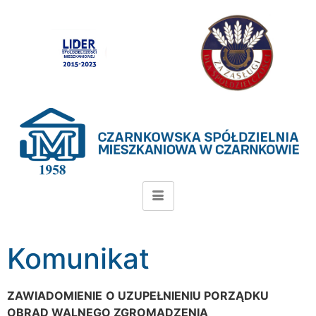
Komunikat
ZAWIADOMIENIE
O UZUPEŁNIENIU PORZĄDKU
OBRAD WALNEGO ZGROMADZENIA