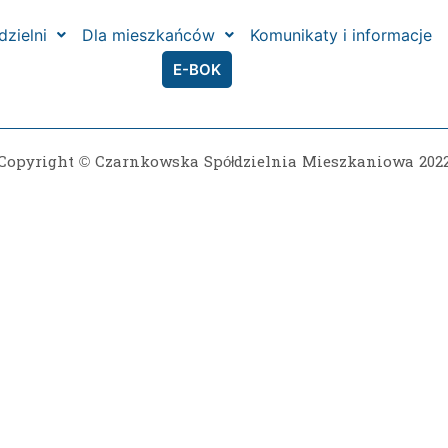
dzielni
Dla mieszkańców
Komunikaty i informacje
E-BOK
Copyright © Czarnkowska Spółdzielnia Mieszkaniowa 202