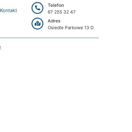
Telefon
Kontakt
67 255 32 47
Adres
Osiedle Parkowe 13 D
2