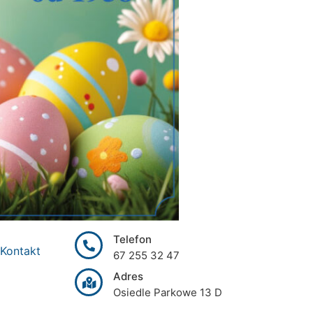
Telefon
Kontakt
67 255 32 47
Adres
Osiedle Parkowe 13 D