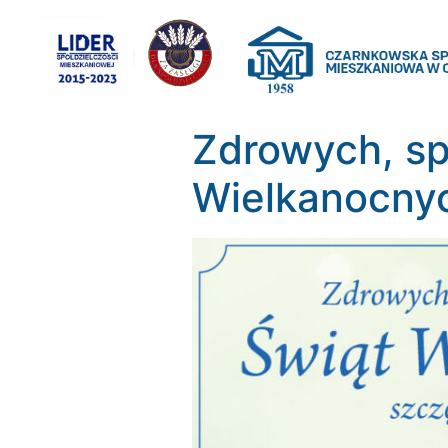
Zdrowych, sp
Wielkanocny