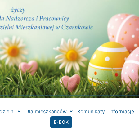
dzielni
Dla mieszkańców
Komunikaty i informacje
E-BOK